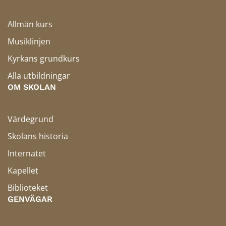
Allmän kurs
Musiklinjen
Kyrkans grundkurs
Alla utbildningar
OM SKOLAN
Värdegrund
Skolans historia
Internatet
Kapellet
Biblioteket
GENVÄGAR