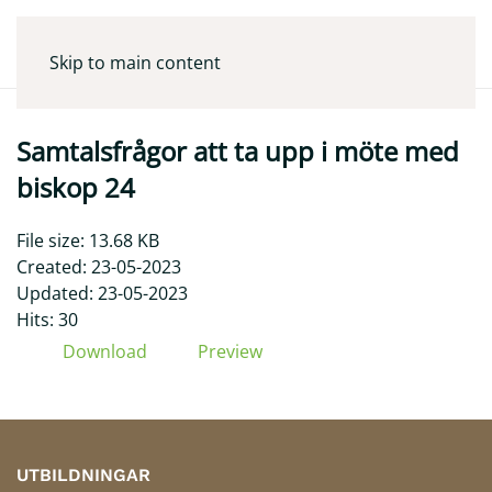
Skip to main content
Samtalsfrågor att ta upp i möte med
biskop 24
File size: 13.68 KB
Created: 23-05-2023
Updated: 23-05-2023
Hits: 30
Download
Preview
UTBILDNINGAR