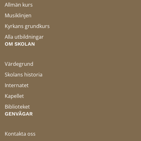
Allmän kurs
Musiklinjen
Kyrkans grundkurs
Alla utbildningar
OM SKOLAN
Värdegrund
Skolans historia
Internatet
Kapellet
Biblioteket
GENVÄGAR
Kontakta oss