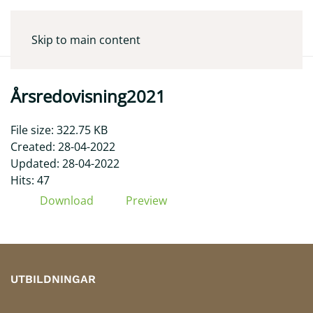
Skip to main content
Årsredovisning2021
File size: 322.75 KB
Created: 28-04-2022
Updated: 28-04-2022
Hits: 47
Download
Preview
UTBILDNINGAR