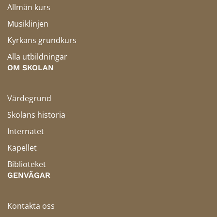
Allmän kurs
Musiklinjen
Kyrkans grundkurs
Alla utbildningar
OM SKOLAN
Värdegrund
Skolans historia
Internatet
Kapellet
Biblioteket
GENVÄGAR
Kontakta oss