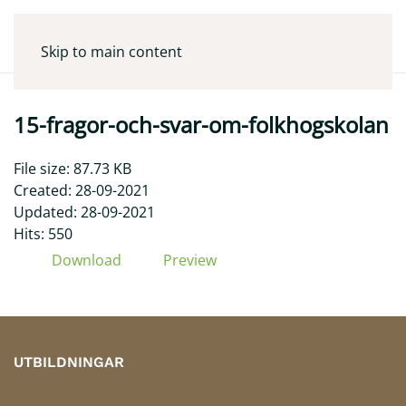
Skip to main content
15-fragor-och-svar-om-folkhogskolan
File size: 87.73 KB
Created: 28-09-2021
Updated: 28-09-2021
Hits: 550
Download
Preview
UTBILDNINGAR